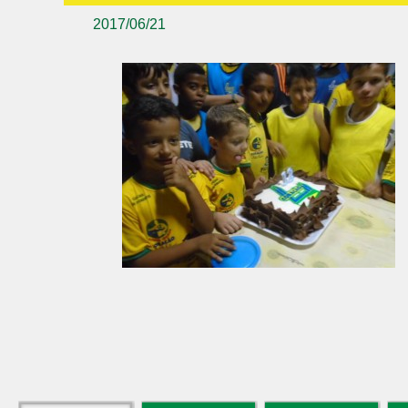
2017/06/21