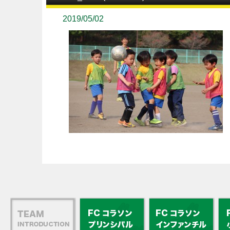
2019/05/02