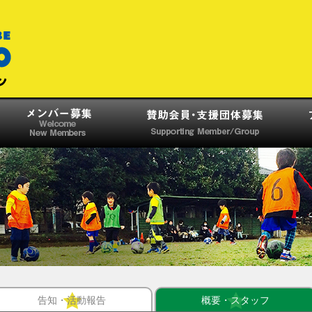
告知・活動報告
概要・スタッフ