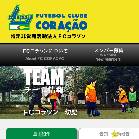
選手紹介
告知・活動報告