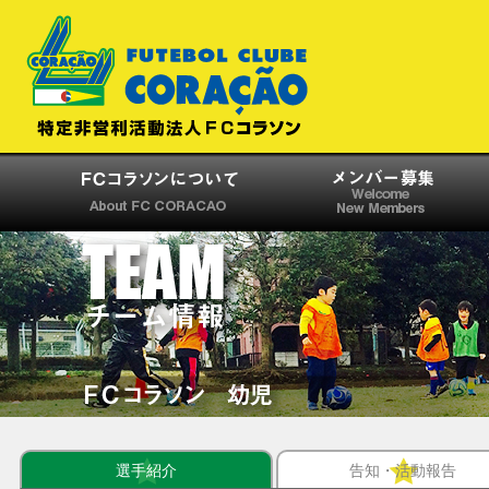
選手紹介
告知・活動報告