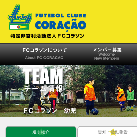
選手紹介
告知・活動報告