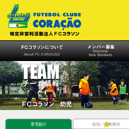
選手紹介
告知・活動報告