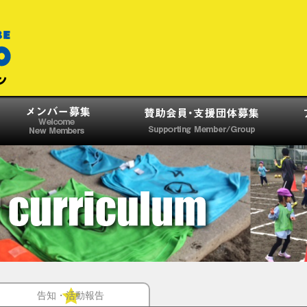
告知・活動報告