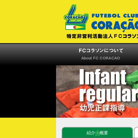
紹介・概要