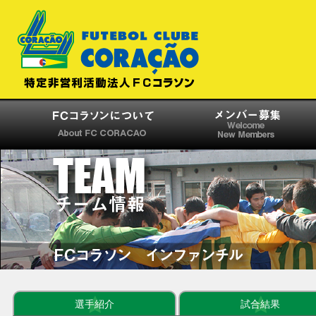
選手紹介
試合結果