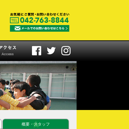
概要・スタッフ