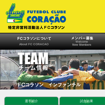
選手紹介
試合結果