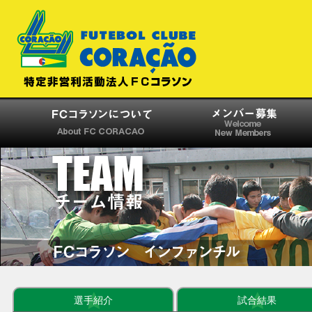
選手紹介
試合結果