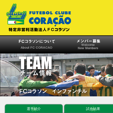
選手紹介
試合結果