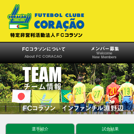
選手紹介
試合結果